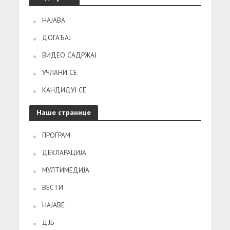
НАЈАВА
ДОГАЂАЈ
ВИДЕО САДРЖАЈ
УЧЛАНИ СЕ
КАНДИДУЈ СЕ
Наше странице
ПРОГРАМ
ДЕКЛАРАЦИЈА
МУЛТИМЕДИЈА
ВЕСТИ
НАЈАВЕ
ДЈБ