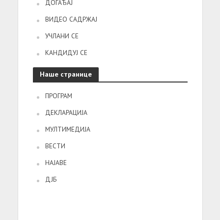
ДОГАЂАЈ
ВИДЕО САДРЖАЈ
УЧЛАНИ СЕ
КАНДИДУЈ СЕ
Наше странице
ПРОГРАМ
ДЕКЛАРАЦИЈА
МУЛТИМЕДИЈА
ВЕСТИ
НАЈАВЕ
ДЈБ