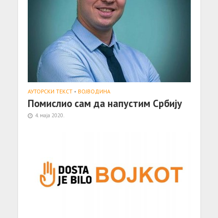
АУТОРСКИ ТЕКСТ
•
ВОЈВОДИНА
Помислио сам да напустим Србију
4. маја 2020.