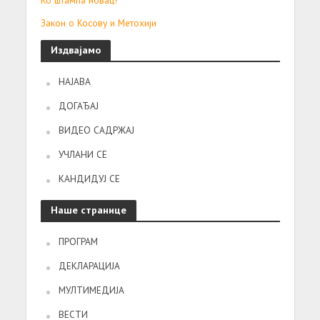
Закон о Косову и Метохији
Издвајамо
НАЈАВА
ДОГАЂАЈ
ВИДЕО САДРЖАЈ
УЧЛАНИ СЕ
КАНДИДУЈ СЕ
Наше странице
ПРОГРАМ
ДЕКЛАРАЦИЈА
МУЛТИМЕДИЈА
ВЕСТИ