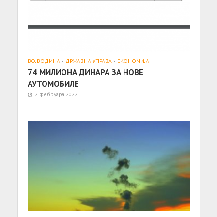
ВОЈВОДИНА
•
ДРЖАВНА УПРАВА
•
ЕКОНОМИЈА
74 МИЛИОНА ДИНАРА ЗА НОВЕ
АУТОМОБИЛЕ
2. фебруара 2022.