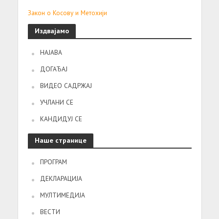
Закон о Косову и Метохији
Издвајамо
НАЈАВА
ДОГАЂАЈ
ВИДЕО САДРЖАЈ
УЧЛАНИ СЕ
КАНДИДУЈ СЕ
Наше странице
ПРОГРАМ
ДЕКЛАРАЦИЈА
МУЛТИМЕДИЈА
ВЕСТИ