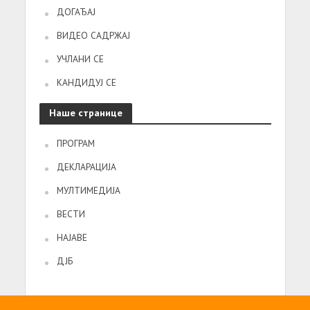
ДОГАЂАЈ
ВИДЕО САДРЖАЈ
УЧЛАНИ СЕ
КАНДИДУЈ СЕ
Наше странице
ПРОГРАМ
ДЕКЛАРАЦИЈА
МУЛТИМЕДИЈА
ВЕСТИ
НАЈАВЕ
ДЈБ