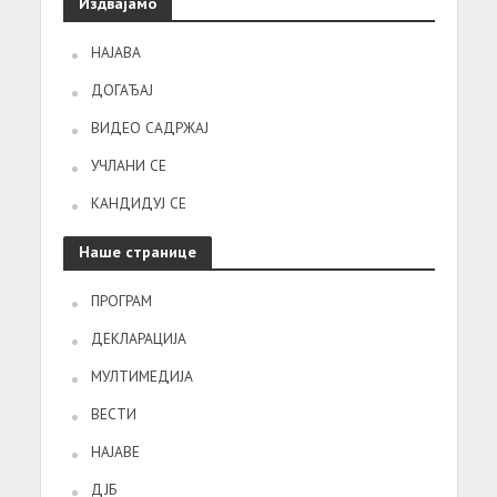
Издвајамо
НАЈАВА
ДОГАЂАЈ
ВИДЕО САДРЖАЈ
УЧЛАНИ СЕ
КАНДИДУЈ СЕ
Наше странице
ПРОГРАМ
ДЕКЛАРАЦИЈА
МУЛТИМЕДИЈА
ВЕСТИ
НАЈАВЕ
ДЈБ