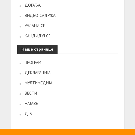
ДОГАЂАЈ
ВИДЕО САДРЖАЈ
УЧЛАНИ СЕ
КАНДИДУЈ СЕ
Наше странице
ПРОГРАМ
ДЕКЛАРАЦИЈА
МУЛТИМЕДИЈА
ВЕСТИ
НАЈАВЕ
ДЈБ