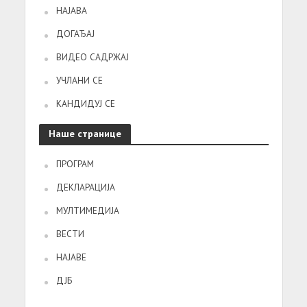
НАЈАВА
ДОГАЂАЈ
ВИДЕО САДРЖАЈ
УЧЛАНИ СЕ
КАНДИДУЈ СЕ
Наше странице
ПРОГРАМ
ДЕКЛАРАЦИЈА
МУЛТИМЕДИЈА
ВЕСТИ
НАЈАВЕ
ДЈБ