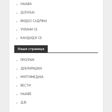
НАЈАВА
ДОГАЂАЈ
ВИДЕО САДРЖАЈ
УЧЛАНИ СЕ
КАНДИДУЈ СЕ
Наше странице
ПРОГРАМ
ДЕКЛАРАЦИЈА
МУЛТИМЕДИЈА
ВЕСТИ
НАЈАВЕ
ДЈБ