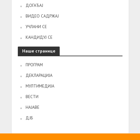
ДОГАЂАЈ
ВИДЕО САДРЖАЈ
УЧЛАНИ СЕ
КАНДИДУЈ СЕ
Наше странице
ПРОГРАМ
ДЕКЛАРАЦИЈА
МУЛТИМЕДИЈА
ВЕСТИ
НАЈАВЕ
ДЈБ