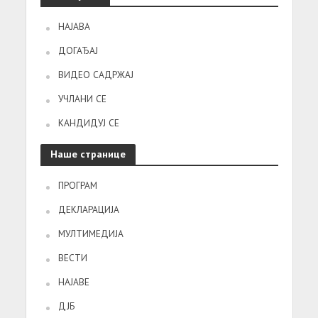
НАЈАВА
ДОГАЂАЈ
ВИДЕО САДРЖАЈ
УЧЛАНИ СЕ
КАНДИДУЈ СЕ
Наше странице
ПРОГРАМ
ДЕКЛАРАЦИЈА
МУЛТИМЕДИЈА
ВЕСТИ
НАЈАВЕ
ДЈБ