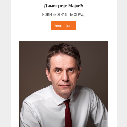
Димитрије Мајкић
НОВИ БЕОГРАД - БЕОГРАД
Биографија