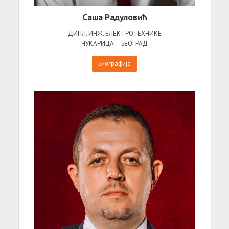
Саша Радуловић
ДИПЛ. ИНЖ. ЕЛЕКТРОТЕХНИКЕ
ЧУКАРИЦА – БЕОГРАД
Биографија