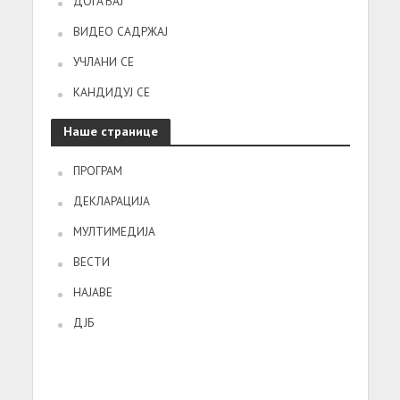
ДОГАЂАЈ
ВИДЕО САДРЖАЈ
УЧЛАНИ СЕ
КАНДИДУЈ СЕ
Наше странице
ПРОГРАМ
ДЕКЛАРАЦИЈА
МУЛТИМЕДИЈА
ВЕСТИ
НАЈАВЕ
ДЈБ