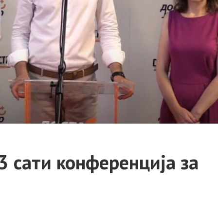
 сати конференција за