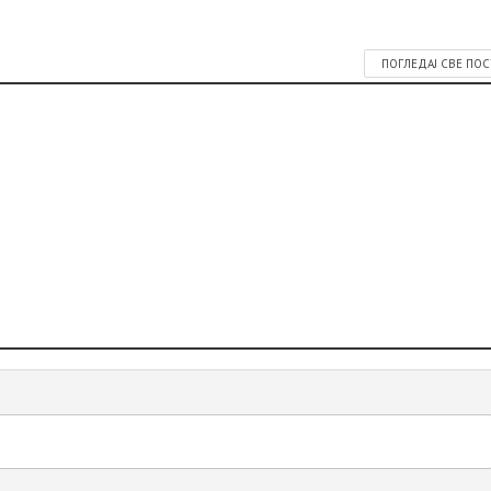
ПОГЛЕДАЈ СВЕ ПО