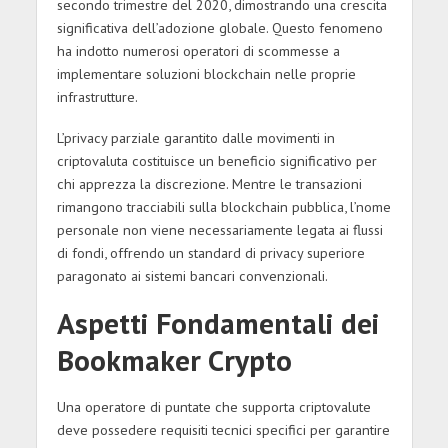
secondo trimestre del 2020, dimostrando una crescita
significativa dell’adozione globale. Questo fenomeno
ha indotto numerosi operatori di scommesse a
implementare soluzioni blockchain nelle proprie
infrastrutture.
L’privacy parziale garantito dalle movimenti in
criptovaluta costituisce un beneficio significativo per
chi apprezza la discrezione. Mentre le transazioni
rimangono tracciabili sulla blockchain pubblica, l’nome
personale non viene necessariamente legata ai flussi
di fondi, offrendo un standard di privacy superiore
paragonato ai sistemi bancari convenzionali.
Aspetti Fondamentali dei
Bookmaker Crypto
Una operatore di puntate che supporta criptovalute
deve possedere requisiti tecnici specifici per garantire