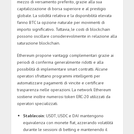
mezzo di versamento preferito, grazie alla sua
capitalizzazione di borsa superiore e al prestigio
globale. La solidità relativa e la disponibilità elevata
fanno BTC la opzione naturale per movimenti di
importo significativo. Tuttavia, le costi di blockchain
possono oscillare considerevolmente in relazione alla
saturazione blockchain.
Ethereum propone vantaggi complementari grazie ai
periodi di conferma generalmente ridotti e alla
possibilità di implementare smart contratti. Alcune
operatori sfruttano programmi intelligenti per
automatizzare pagamenti di vincite e certificare
trasparenza nelle operazioni. La network Ethereum
sostiene inoltre numerosi token ERC-20 utilizzati da
operatori specializzati.
Stablecoin:
USDT, USDC e DAI mantengono
equivalenza con monete fiat, azzerando volatilità
durante le sessioni di betting e mantenendo il