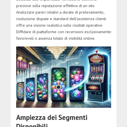
preziose sulla reputazione effettiva di un sito.
Analizzare pareri relativi a durate di prelevamento,
risoluzione dispute e standard dell’assistenza clienti
offre una visione realistica sulle risultati operative.
Diffidare di piattaforme con recensioni esclusivamente
favorevoli o assenza totale di visibilità online.
Ampiezza dei Segmenti
Disponibili