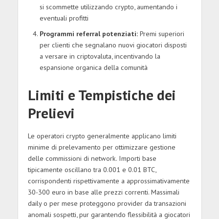
si scommette utilizzando crypto, aumentando i
eventuali profitti
Programmi referral potenziati:
Premi superiori
per clienti che segnalano nuovi giocatori disposti
a versare in criptovaluta, incentivando la
espansione organica della comunità
Limiti e Tempistiche dei
Prelievi
Le operatori crypto generalmente applicano limiti
minime di prelevamento per ottimizzare gestione
delle commissioni di network. Importi base
tipicamente oscillano tra 0.001 e 0.01 BTC,
corrispondenti rispettivamente a approssimativamente
30-300 euro in base alle prezzi correnti. Massimali
daily o per mese proteggono provider da transazioni
anomali sospetti, pur garantendo flessibilità a giocatori