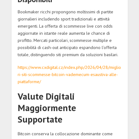
Bookmaker ricchi propongono moltissimi di partite
giornalieri includendo sport tradizionali e attività
emergenti. La offerta di scommesse live con odds
aggiornate in istante reale aumenta le chance di
profitto. Mercati particolari, scommesse multiple e
possibilità di cash-out anticipato espandono l’offerta
totale, distinguendo siti premium da soluzioni basilari.
https://www.cxdigital.cz/index.php/2026/04/28/miglio
ri-siti-scommesse-bitcoin-vademecum-esaustiva-alle-
piattaforme/
Valute Digitali
Maggiormente
Supportate
Bitcoin conserva la collocazione dominante come