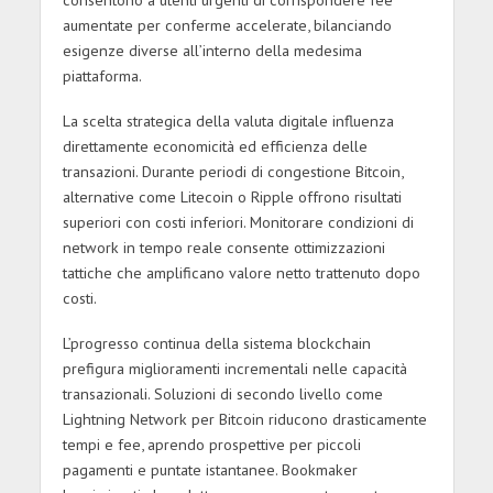
aumentate per conferme accelerate, bilanciando
esigenze diverse all’interno della medesima
piattaforma.
La scelta strategica della valuta digitale influenza
direttamente economicità ed efficienza delle
transazioni. Durante periodi di congestione Bitcoin,
alternative come Litecoin o Ripple offrono risultati
superiori con costi inferiori. Monitorare condizioni di
network in tempo reale consente ottimizzazioni
tattiche che amplificano valore netto trattenuto dopo
costi.
L’progresso continua della sistema blockchain
prefigura miglioramenti incrementali nelle capacità
transazionali. Soluzioni di secondo livello come
Lightning Network per Bitcoin riducono drasticamente
tempi e fee, aprendo prospettive per piccoli
pagamenti e puntate istantanee. Bookmaker