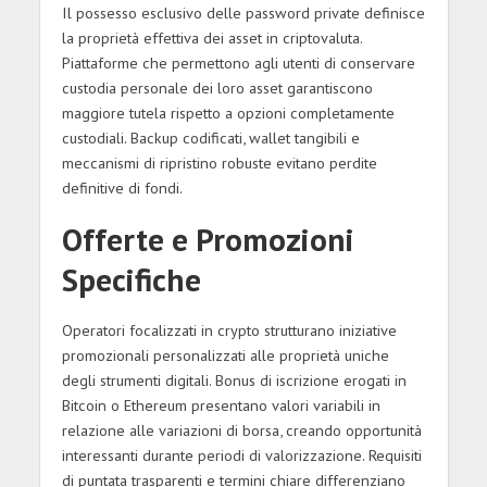
Il possesso esclusivo delle password private definisce
la proprietà effettiva dei asset in criptovaluta.
Piattaforme che permettono agli utenti di conservare
custodia personale dei loro asset garantiscono
maggiore tutela rispetto a opzioni completamente
custodiali. Backup codificati, wallet tangibili e
meccanismi di ripristino robuste evitano perdite
definitive di fondi.
Offerte e Promozioni
Specifiche
Operatori focalizzati in crypto strutturano iniziative
promozionali personalizzati alle proprietà uniche
degli strumenti digitali. Bonus di iscrizione erogati in
Bitcoin o Ethereum presentano valori variabili in
relazione alle variazioni di borsa, creando opportunità
interessanti durante periodi di valorizzazione. Requisiti
di puntata trasparenti e termini chiare differenziano