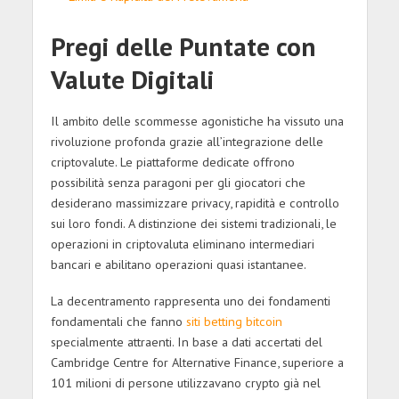
Pregi delle Puntate con
Valute Digitali
Il ambito delle scommesse agonistiche ha vissuto una
rivoluzione profonda grazie all’integrazione delle
criptovalute. Le piattaforme dedicate offrono
possibilità senza paragoni per gli giocatori che
desiderano massimizzare privacy, rapidità e controllo
sui loro fondi. A distinzione dei sistemi tradizionali, le
operazioni in criptovaluta eliminano intermediari
bancari e abilitano operazioni quasi istantanee.
La decentramento rappresenta uno dei fondamenti
fondamentali che fanno
siti betting bitcoin
specialmente attraenti. In base a dati accertati del
Cambridge Centre for Alternative Finance, superiore a
101 milioni di persone utilizzavano crypto già nel