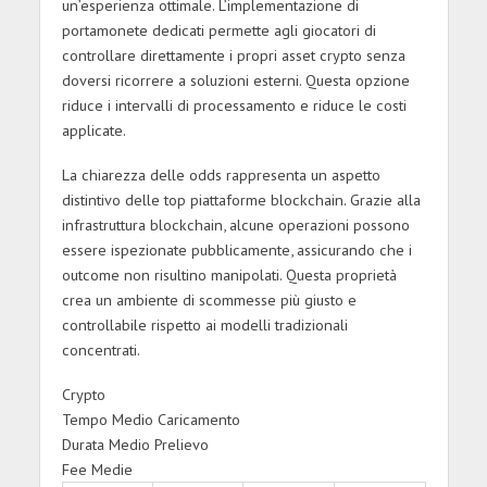
un’esperienza ottimale. L’implementazione di
portamonete dedicati permette agli giocatori di
controllare direttamente i propri asset crypto senza
doversi ricorrere a soluzioni esterni. Questa opzione
riduce i intervalli di processamento e riduce le costi
applicate.
La chiarezza delle odds rappresenta un aspetto
distintivo delle top piattaforme blockchain. Grazie alla
infrastruttura blockchain, alcune operazioni possono
essere ispezionate pubblicamente, assicurando che i
outcome non risultino manipolati. Questa proprietà
crea un ambiente di scommesse più giusto e
controllabile rispetto ai modelli tradizionali
concentrati.
Crypto
Tempo Medio Caricamento
Durata Medio Prelievo
Fee Medie