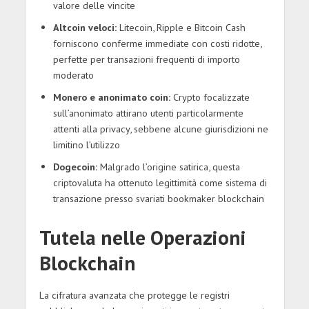
valore delle vincite
Altcoin veloci:
Litecoin, Ripple e Bitcoin Cash
forniscono conferme immediate con costi ridotte,
perfette per transazioni frequenti di importo
moderato
Monero e anonimato coin:
Crypto focalizzate
sull’anonimato attirano utenti particolarmente
attenti alla privacy, sebbene alcune giurisdizioni ne
limitino l’utilizzo
Dogecoin:
Malgrado l’origine satirica, questa
criptovaluta ha ottenuto legittimità come sistema di
transazione presso svariati bookmaker blockchain
Tutela nelle Operazioni
Blockchain
La cifratura avanzata che protegge le registri