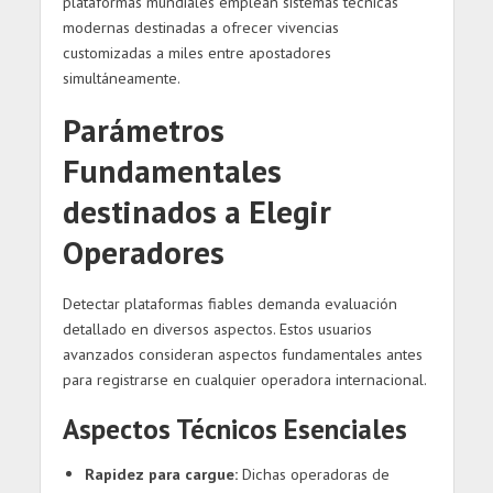
plataformas mundiales emplean sistemas técnicas
modernas destinadas a ofrecer vivencias
customizadas a miles entre apostadores
simultáneamente.
Parámetros
Fundamentales
destinados a Elegir
Operadores
Detectar plataformas fiables demanda evaluación
detallado en diversos aspectos. Estos usuarios
avanzados consideran aspectos fundamentales antes
para registrarse en cualquier operadora internacional.
Aspectos Técnicos Esenciales
Rapidez para cargue:
Dichas operadoras de