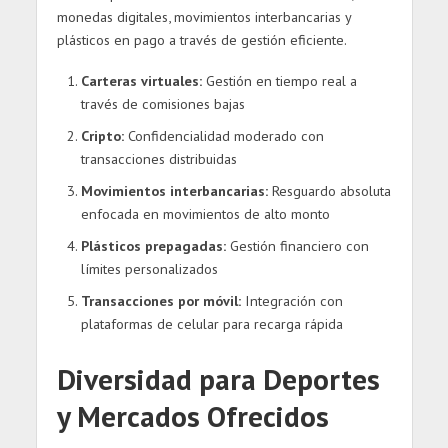
monedas digitales, movimientos interbancarias y
plásticos en pago a través de gestión eficiente.
Carteras virtuales:
Gestión en tiempo real a
través de comisiones bajas
Cripto:
Confidencialidad moderado con
transacciones distribuidas
Movimientos interbancarias:
Resguardo absoluta
enfocada en movimientos de alto monto
Plásticos prepagadas:
Gestión financiero con
límites personalizados
Transacciones por móvil:
Integración con
plataformas de celular para recarga rápida
Diversidad para Deportes
y Mercados Ofrecidos