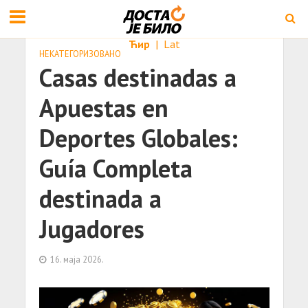
Ћир
|
Lat
НЕКАТЕГОРИЗОВАНО
Casas destinadas a
Apuestas en
Deportes Globales:
Guía Completa
destinada a
Jugadores
16. маја 2026.