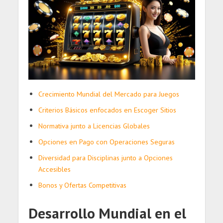
Crecimiento Mundial del Mercado para Juegos
Criterios Básicos enfocados en Escoger Sitios
Normativa junto a Licencias Globales
Opciones en Pago con Operaciones Seguras
Diversidad para Disciplinas junto a Opciones
Accesibles
Bonos y Ofertas Competitivas
Desarrollo Mundial en el