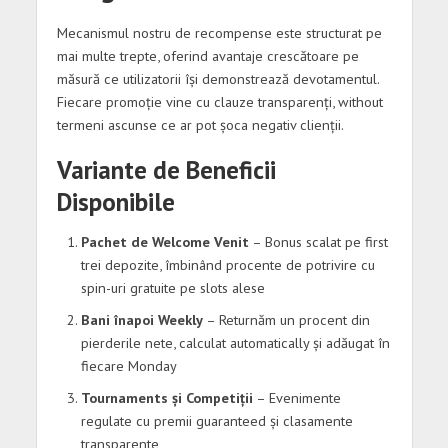
Mecanismul nostru de recompense este structurat pe
mai multe trepte, oferind avantaje crescătoare pe
măsură ce utilizatorii își demonstrează devotamentul.
Fiecare promoție vine cu clauze transparenți, without
termeni ascunse ce ar pot șoca negativ clienții.
Variante de Beneficii
Disponibile
Pachet de Welcome Venit
– Bonus scalat pe first
trei depozite, îmbinând procente de potrivire cu
spin-uri gratuite pe slots alese
Bani înapoi Weekly
– Returnăm un procent din
pierderile nete, calculat automatically și adăugat în
fiecare Monday
Tournaments și Competiții
– Evenimente
regulate cu premii guaranteed și clasamente
transparente