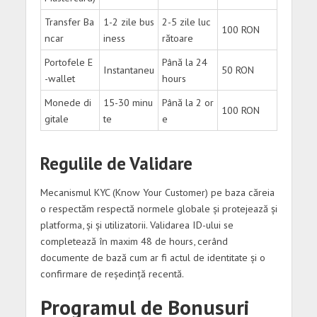
Transfer Ba
1-2 zile bus
2-5 zile luc
100 RON
ncar
iness
rătoare
Portofele E
Până la 24
Instantaneu
50 RON
-wallet
hours
Monede di
15-30 minu
Până la 2 or
100 RON
gitale
te
e
Regulile de Validare
Mecanismul KYC (Know Your Customer) pe baza căreia
o respectăm respectă normele globale și protejează și
platforma, și și utilizatorii. Validarea ID-ului se
completează în maxim 48 de hours, cerând
documente de bază cum ar fi actul de identitate și o
confirmare de reședință recentă.
Programul de Bonusuri