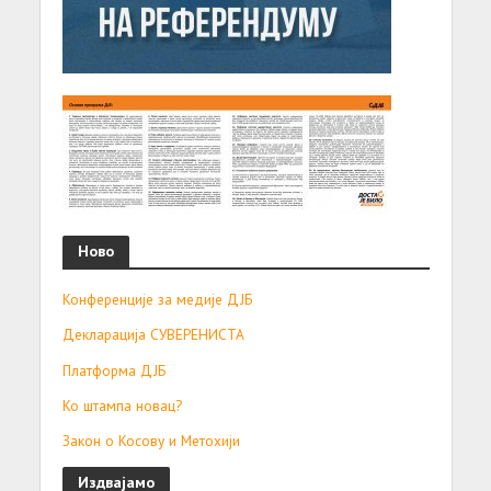
Ново
Конференције за медије ДЈБ
Декларација СУВЕРЕНИСТА
Платформа ДЈБ
Ко штампа новац?
Закон о Косову и Метохији
Издвајамо