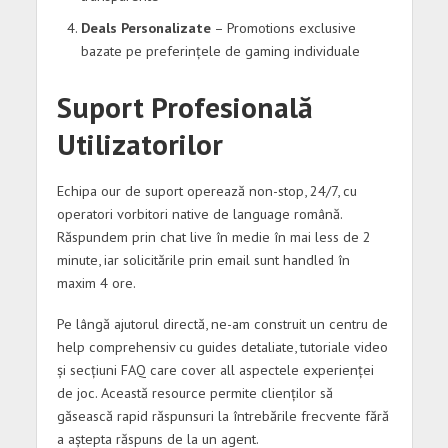
Deals Personalizate
– Promotions exclusive
bazate pe preferințele de gaming individuale
Suport Profesională
Utilizatorilor
Echipa our de suport operează non-stop, 24/7, cu
operatori vorbitori native de language română.
Răspundem prin chat live în medie în mai less de 2
minute, iar solicitările prin email sunt handled în
maxim 4 ore.
Pe lângă ajutorul directă, ne-am construit un centru de
help comprehensiv cu guides detaliate, tutoriale video
și secțiuni FAQ care cover all aspectele experienței
de joc. Această resource permite clienților să
găsească rapid răspunsuri la întrebările frecvente fără
a aștepta răspuns de la un agent.