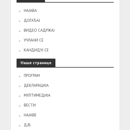
НАЈАВА
ДОГАЂАЈ
ВИДЕО САДРЖАЈ
УЧЛАНИ СЕ
КАНДИДУЈ СЕ
Наше странице
ПРОГРАМ
ДЕКЛАРАЦИЈА
МУЛТИМЕДИЈА
ВЕСТИ
НАЈАВЕ
ДЈБ