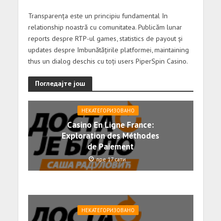
Transparența este un principiu fundamental în
relationship noastră cu comunitatea. Publicăm lunar
reports despre RTP-ul games, statistics de payout și
updates despre îmbunătățirile platformei, maintaining
thus un dialog deschis cu toți users PiperSpin Casino.
Погледајте још
НЕКАТЕГОРИЗОВАНО
Casino En Ligne France:
Exploration des Méthodes
de Paiement
пре 17 сати
НЕКАТЕГОРИЗОВАНО