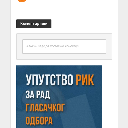
Коментариши
Кликни овде да поставиш коментар