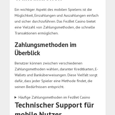
Ein wichtiger Aspekt des mobilen Spielens ist die
Möglichkeit, Einzahlungen und Auszahlungen einfach
und sicher durchzuführen. Das FezBet Casino bietet
eine Vielzahl von Zahlungsmethoden, die schnelle
Transaktionen ermöglichen.
Zahlungsmethoden im
Überblick
Benutzer können zwischen verschiedenen
Zahlungsmethoden wählen, darunter Kreditkarten, E-
Wallets und Banküberweisungen. Diese Vielfalt sorgt
dafür, dass jeder Spieler eine Methode findet, die
seinen Bedürfnissen entspricht.
Häufige Zahlungsmethoden im FezBet Casino
Technischer Support für
mobile Nutzer