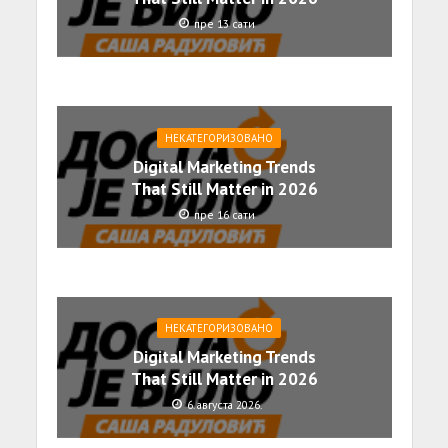
пре 13 сати
НЕКАТЕГОРИЗОВАНО
Digital Marketing Trends
That Still Matter in 2026
пре 16 сати
НЕКАТЕГОРИЗОВАНО
Digital Marketing Trends
That Still Matter in 2026
6. августа 2026.