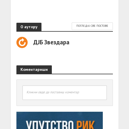
О аутору
ПОГЛЕДАЈ СВЕ ПОСТОВЕ
ДЈБ Звездара
Коментариши
Кликни овде да поставиш коментар