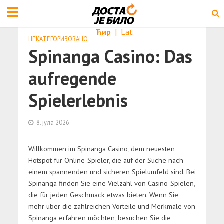
Ћир
|
Lat
НЕКАТЕГОРИЗОВАНО
Spinanga Casino: Das
aufregende
Spielerlebnis
8. јула 2026.
Willkommen im Spinanga Casino, dem neuesten
Hotspot für Online-Spieler, die auf der Suche nach
einem spannenden und sicheren Spielumfeld sind. Bei
Spinanga finden Sie eine Vielzahl von Casino-Spielen,
die für jeden Geschmack etwas bieten. Wenn Sie
mehr über die zahlreichen Vorteile und Merkmale von
Spinanga erfahren möchten, besuchen Sie die