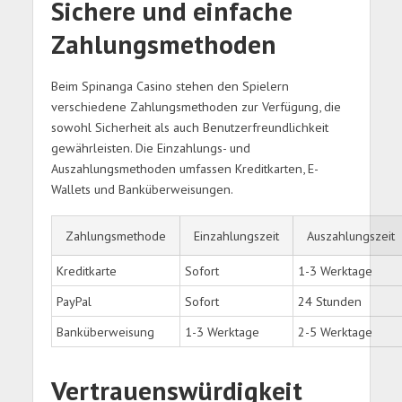
Sichere und einfache
Zahlungsmethoden
Beim Spinanga Casino stehen den Spielern
verschiedene Zahlungsmethoden zur Verfügung, die
sowohl Sicherheit als auch Benutzerfreundlichkeit
gewährleisten. Die Einzahlungs- und
Auszahlungsmethoden umfassen Kreditkarten, E-
Wallets und Banküberweisungen.
Zahlungsmethode
Einzahlungszeit
Auszahlungszeit
Kreditkarte
Sofort
1-3 Werktage
PayPal
Sofort
24 Stunden
Banküberweisung
1-3 Werktage
2-5 Werktage
Vertrauenswürdigkeit