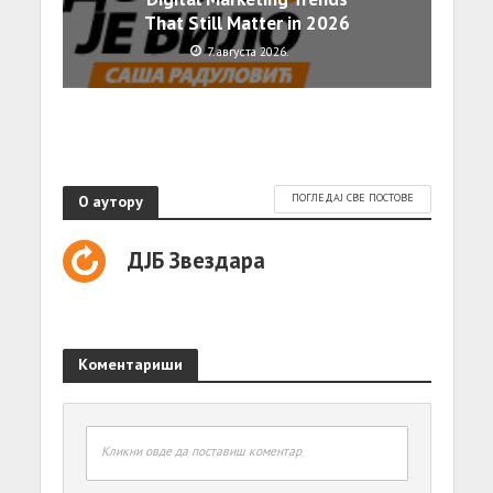
That Still Matter in 2026
7. августа 2026.
О аутору
ПОГЛЕДАЈ СВЕ ПОСТОВЕ
ДЈБ Звездара
Коментариши
Кликни овде да поставиш коментар