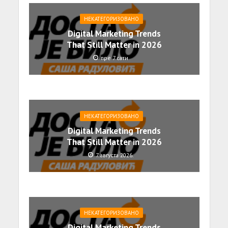
НЕКАТЕГОРИЗОВАНО
Digital Marketing Trends
That Still Matter in 2026
пре 7 сати
НЕКАТЕГОРИЗОВАНО
Digital Marketing Trends
That Still Matter in 2026
7. августа 2026.
НЕКАТЕГОРИЗОВАНО
Digital Marketing Trends