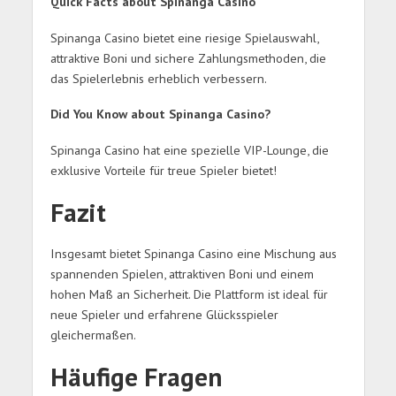
Quick Facts about Spinanga Casino
Spinanga Casino bietet eine riesige Spielauswahl,
attraktive Boni und sichere Zahlungsmethoden, die
das Spielerlebnis erheblich verbessern.
Did You Know about Spinanga Casino?
Spinanga Casino hat eine spezielle VIP-Lounge, die
exklusive Vorteile für treue Spieler bietet!
Fazit
Insgesamt bietet Spinanga Casino eine Mischung aus
spannenden Spielen, attraktiven Boni und einem
hohen Maß an Sicherheit. Die Plattform ist ideal für
neue Spieler und erfahrene Glücksspieler
gleichermaßen.
Häufige Fragen