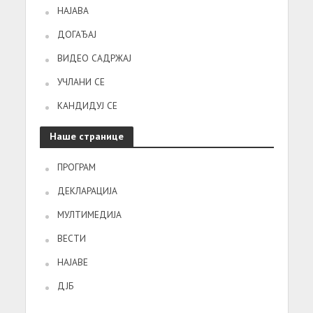
НАЈАВА
ДОГАЂАЈ
ВИДЕО САДРЖАЈ
УЧЛАНИ СЕ
КАНДИДУЈ СЕ
Наше странице
ПРОГРАМ
ДЕКЛАРАЦИЈА
МУЛТИМЕДИЈА
ВЕСТИ
НАЈАВЕ
ДЈБ