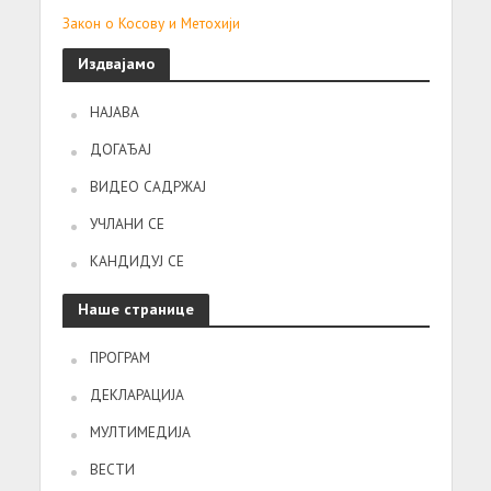
Закон о Косову и Метохији
Издвајамо
НАЈАВА
ДОГАЂАЈ
ВИДЕО САДРЖАЈ
УЧЛАНИ СЕ
КАНДИДУЈ СЕ
Наше странице
ПРОГРАМ
ДЕКЛАРАЦИЈА
МУЛТИМЕДИЈА
ВЕСТИ