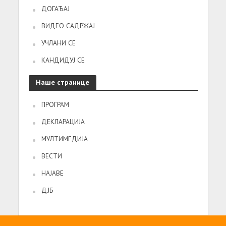
ДОГАЂАЈ
ВИДЕО САДРЖАЈ
УЧЛАНИ СЕ
КАНДИДУЈ СЕ
Наше странице
ПРОГРАМ
ДЕКЛАРАЦИЈА
МУЛТИМЕДИЈА
ВЕСТИ
НАЈАВЕ
ДЈБ