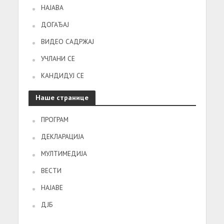
НАЈАВА
ДОГАЂАЈ
ВИДЕО САДРЖАЈ
УЧЛАНИ СЕ
КАНДИДУЈ СЕ
Наше странице
ПРОГРАМ
ДЕКЛАРАЦИЈА
МУЛТИМЕДИЈА
ВЕСТИ
НАЈАВЕ
ДЈБ