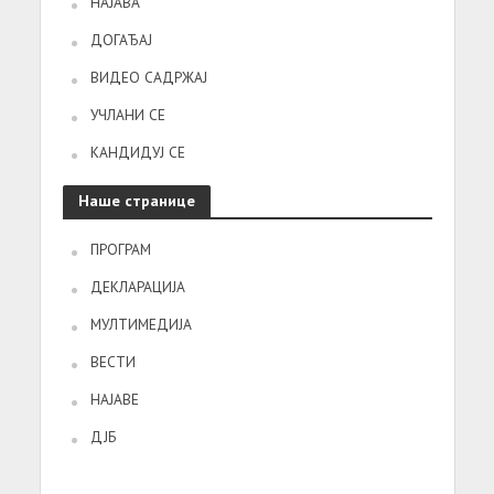
НАЈАВА
ДОГАЂАЈ
ВИДЕО САДРЖАЈ
УЧЛАНИ СЕ
КАНДИДУЈ СЕ
Наше странице
ПРОГРАМ
ДЕКЛАРАЦИЈА
МУЛТИМЕДИЈА
ВЕСТИ
НАЈАВЕ
ДЈБ