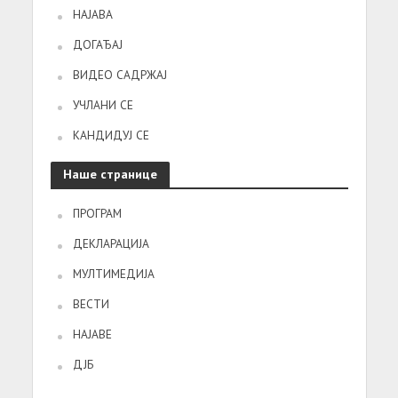
НАЈАВА
ДОГАЂАЈ
ВИДЕО САДРЖАЈ
УЧЛАНИ СЕ
КАНДИДУЈ СЕ
Наше странице
ПРОГРАМ
ДЕКЛАРАЦИЈА
МУЛТИМЕДИЈА
ВЕСТИ
НАЈАВЕ
ДЈБ