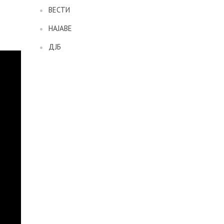
ВЕСТИ
НАЈАВЕ
ДЈБ