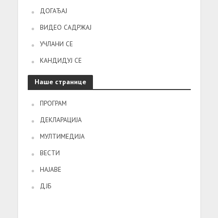
ДОГАЂАЈ
ВИДЕО САДРЖАЈ
УЧЛАНИ СЕ
КАНДИДУЈ СЕ
Наше странице
ПРОГРАМ
ДЕКЛАРАЦИЈА
МУЛТИМЕДИЈА
ВЕСТИ
НАЈАВЕ
ДЈБ