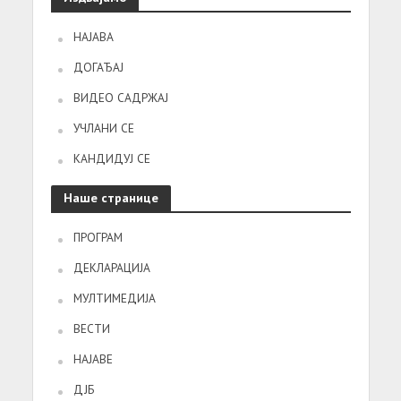
НАЈАВА
ДОГАЂАЈ
ВИДЕО САДРЖАЈ
УЧЛАНИ СЕ
КАНДИДУЈ СЕ
Наше странице
ПРОГРАМ
ДЕКЛАРАЦИЈА
МУЛТИМЕДИЈА
ВЕСТИ
НАЈАВЕ
ДЈБ