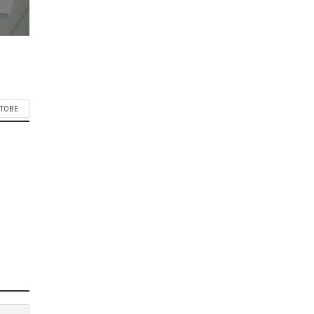
СТОВЕ