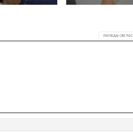
ПОГЛЕДАЈ СВЕ ПО