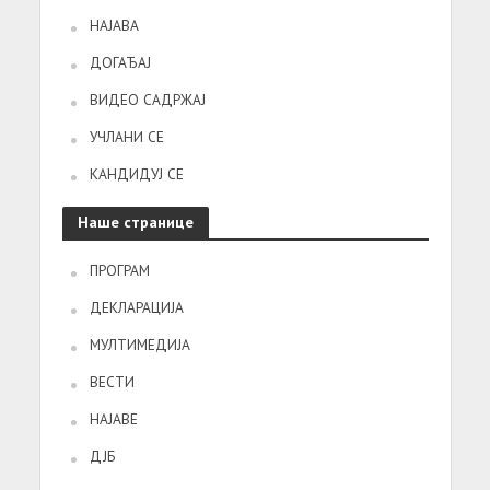
НАЈАВА
ДОГАЂАЈ
ВИДЕО САДРЖАЈ
УЧЛАНИ СЕ
КАНДИДУЈ СЕ
Наше странице
ПРОГРАМ
ДЕКЛАРАЦИЈА
МУЛТИМЕДИЈА
ВЕСТИ
НАЈАВЕ
ДЈБ