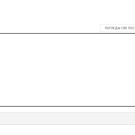
ПОГЛЕДАЈ СВЕ ПО