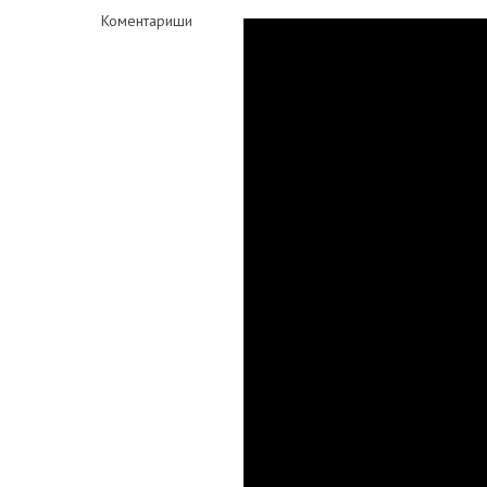
Коментариши