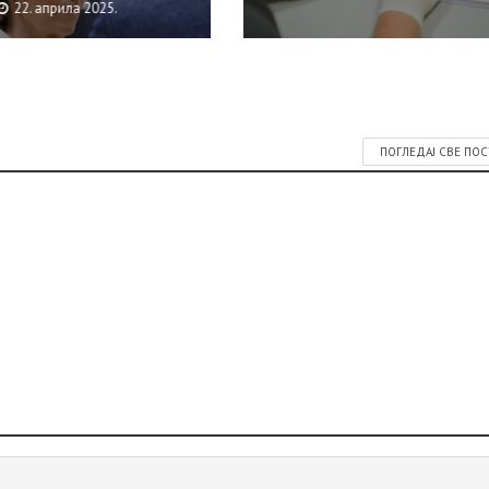
22. априла 2025.
ПОГЛЕДАЈ СВЕ ПО