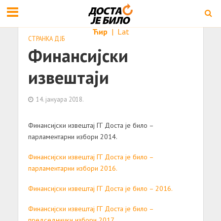
Ћир
|
Lat
СТРАНКА ДЈБ
Финансијски
извештаји
14. јануара 2018.
Финансијски извештај ГГ Доста је било –
парламентарни избори 2014.
Финансијски извештај ГГ Доста је било –
парламентарни избори 2016.
Финансијски извештај ГГ Доста је било – 2016.
Финансијски извештај ГГ Доста је било –
председнички избори 2017.