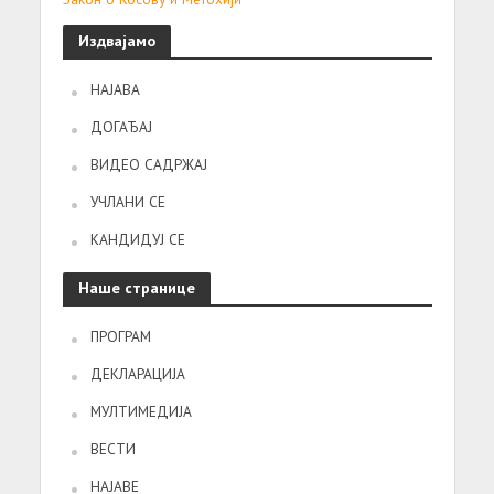
Издвајамо
НАЈАВА
ДОГАЂАЈ
ВИДЕО САДРЖАЈ
УЧЛАНИ СЕ
КАНДИДУЈ СЕ
Наше странице
ПРОГРАМ
ДЕКЛАРАЦИЈА
МУЛТИМЕДИЈА
ВЕСТИ
НАЈАВЕ