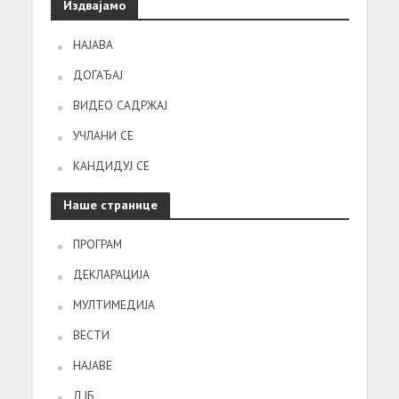
Издвајамо
НАЈАВА
ДОГАЂАЈ
ВИДЕО САДРЖАЈ
УЧЛАНИ СЕ
КАНДИДУЈ СЕ
Наше странице
ПРОГРАМ
ДЕКЛАРАЦИЈА
МУЛТИМЕДИЈА
ВЕСТИ
НАЈАВЕ
ДЈБ