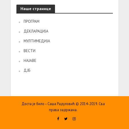
Наше странице
ПРОГРАМ
ДЕКЛАРАЦИЈА
МУЛТИМЕДИЈА
ВЕСТИ
НАЈАВЕ
ДЈБ
Доста је било – Саша Радуловић © 2014-2019. Сва
права задржана.