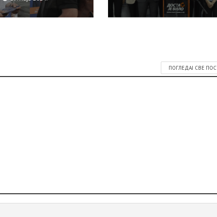
ПОГЛЕДАЈ СВЕ ПО