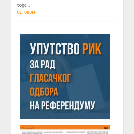
toga…
ОДГОВОРИ