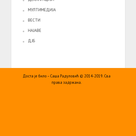
МУЛТИМЕДИЈА
ВЕСТИ
НАЈАВЕ
ДЈБ
Доста је било – Саша Радуловић © 2014-2019. Сва
права задржана.