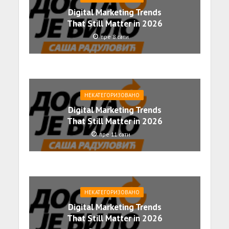
Digital Marketing Trends
That Still Matter in 2026
пре 8 сати
НЕКАТЕГОРИЗОВАНО
Digital Marketing Trends
That Still Matter in 2026
пре 11 сати
НЕКАТЕГОРИЗОВАНО
Digital Marketing Trends
That Still Matter in 2026