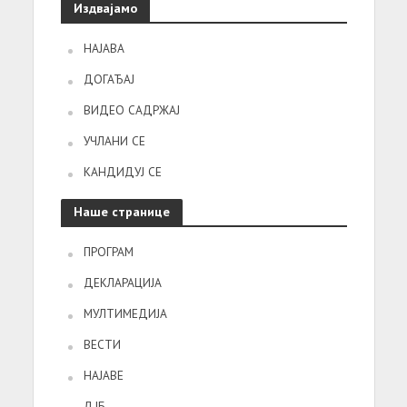
Издвајамо
НАЈАВА
ДОГАЂАЈ
ВИДЕО САДРЖАЈ
УЧЛАНИ СЕ
КАНДИДУЈ СЕ
Наше странице
ПРОГРАМ
ДЕКЛАРАЦИЈА
МУЛТИМЕДИЈА
ВЕСТИ
НАЈАВЕ
ДЈБ