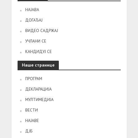
НАЈАВА
ДОГАЂАЈ
ВИДЕО САДРЖАЈ
УЧЛАНИ СЕ
КАНДИДУЈ СЕ
Наше странице
ПРОГРАМ
ДЕКЛАРАЦИЈА
МУЛТИМЕДИЈА
ВЕСТИ
НАЈАВЕ
ДЈБ