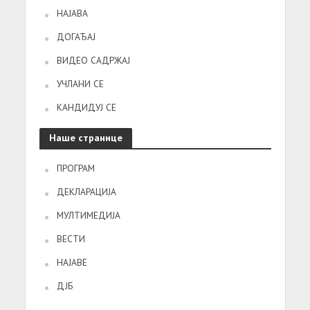
НАЈАВА
ДОГАЂАЈ
ВИДЕО САДРЖАЈ
УЧЛАНИ СЕ
КАНДИДУЈ СЕ
Наше странице
ПРОГРАМ
ДЕКЛАРАЦИЈА
МУЛТИМЕДИЈА
ВЕСТИ
НАЈАВЕ
ДЈБ