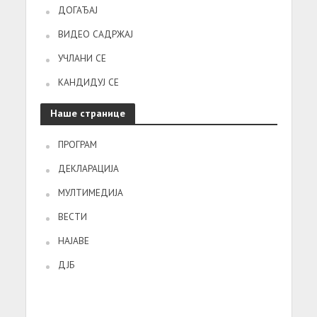
ДОГАЂАЈ
ВИДЕО САДРЖАЈ
УЧЛАНИ СЕ
КАНДИДУЈ СЕ
Наше странице
ПРОГРАМ
ДЕКЛАРАЦИЈА
МУЛТИМЕДИЈА
ВЕСТИ
НАЈАВЕ
ДЈБ