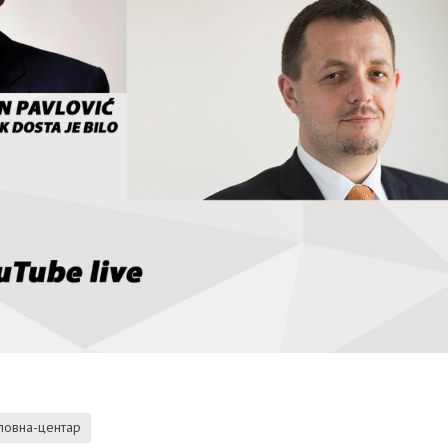
ловна-центар