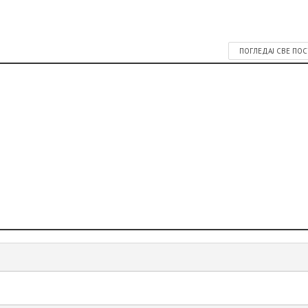
ПОГЛЕДАЈ СВЕ ПО