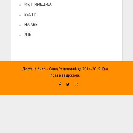
МУЛТИМЕДИЈА
ВЕСТИ
НАЈАВЕ
ДЈБ
Доста је било – Саша Радуловић © 2014-2019. Сва
права задржана.