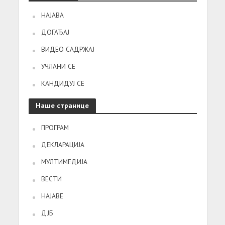
НАЈАВА
ДОГАЂАЈ
ВИДЕО САДРЖАЈ
УЧЛАНИ СЕ
КАНДИДУЈ СЕ
Наше странице
ПРОГРАМ
ДЕКЛАРАЦИЈА
МУЛТИМЕДИЈА
ВЕСТИ
НАЈАВЕ
ДЈБ