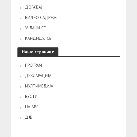
ДОГАЂАЈ
ВИДЕО САДРЖАЈ
УЧЛАНИ СЕ
КАНДИДУЈ СЕ
Наше странице
ПРОГРАМ
ДЕКЛАРАЦИЈА
МУЛТИМЕДИЈА
ВЕСТИ
НАЈАВЕ
ДЈБ