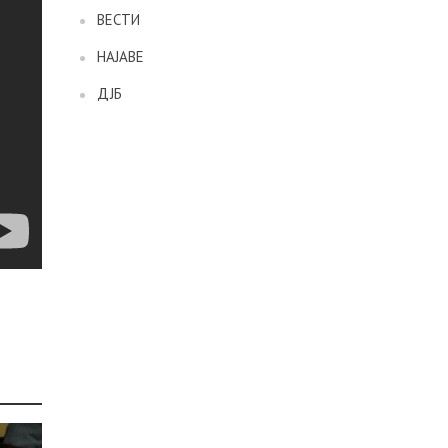
ВЕСТИ
НАЈАВЕ
ДЈБ