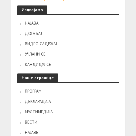
Издвајамо
НАЈАВА
ДОГАЂАЈ
ВИДЕО САДРЖАЈ
УЧЛАНИ СЕ
КАНДИДУЈ СЕ
Наше странице
ПРОГРАМ
ДЕКЛАРАЦИЈА
МУЛТИМЕДИЈА
ВЕСТИ
НАЈАВЕ